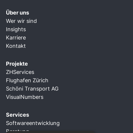
Über uns
Wer wir sind
Insights
Karriere
Kontakt
Projekte
ZHServices
Flughafen Zürich
Schöni Transport AG
VisualNumbers
Services
Softwareentwicklung
Beratung