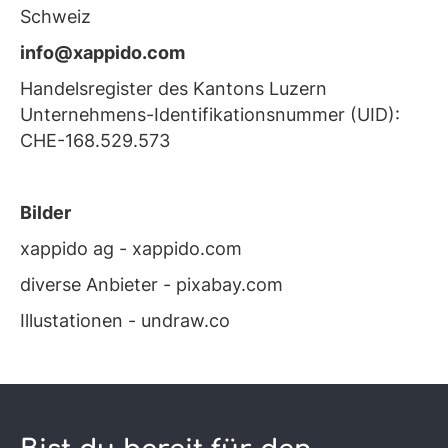
Schweiz
info@xappido.com
Handelsregister des Kantons Luzern
Unternehmens-Identifikationsnummer (UID):
CHE-168.529.573
Bilder
xappido ag - xappido.com
diverse Anbieter - pixabay.com
Illustationen - undraw.co