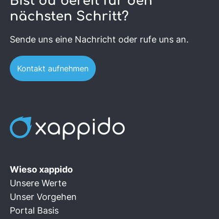
Bist du bereit für den
nächsten Schritt?
Sende uns eine Nachricht oder rufe uns an.
Kontakt aufnehmen
Wieso xappido
Unsere Werte
Unser Vorgehen
Portal Basis