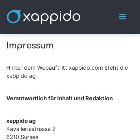
Impressum
Hinter dem Webauftritt xappido.com steht die
xappido ag
Verantwortlich für Inhalt und Redaktion
xappido ag
Kavalleriestrasse 2
6210 Sursee