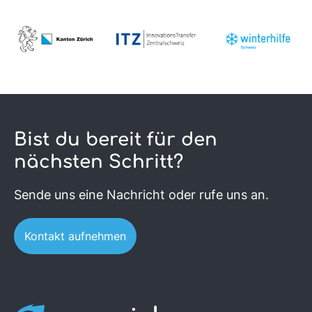
Bist du bereit für den
nächsten Schritt?
Sende uns eine Nachricht oder rufe uns an.
Kontakt aufnehmen