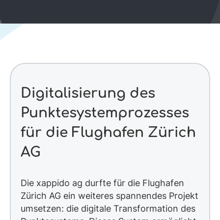
Digitalisierung des
Punktesystemprozesses
für die Flughafen Zürich
AG
Die xappido ag durfte für die Flughafen
Zürich AG ein weiteres spannendes Projekt
umsetzen: die digitale Transformation des