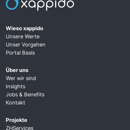
Wieso xappido
Unsere Werte
Unser Vorgehen
Portal Basis
Über uns
Wer wir sind
Insights
Jobs & Benefits
Kontakt
Projekte
ZHServices