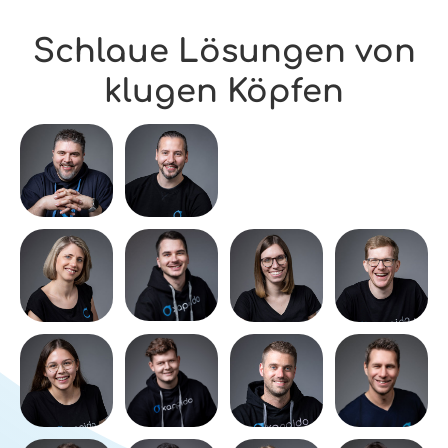
Schlaue Lösungen von
klugen Köpfen