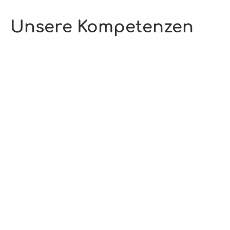
Unsere Kompetenzen