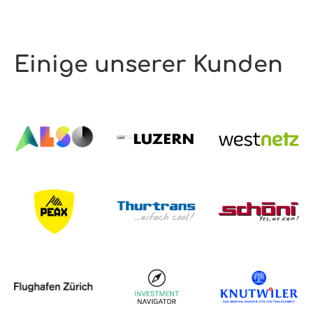
Einige unserer Kunden