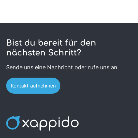
Bist du bereit für den
nächsten Schritt?
Sende uns eine Nachricht oder rufe uns an.
Kontakt aufnehmen