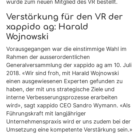
wurde zum neuen Mitglied des VR bestellt.
Verstärkung für den VR der
xappido ag: Harald
Wojnowski
Vorausgegangen war die einstimmige Wahl im
Rahmen der ausserordentlichen
Generalversammlung der xappido ag am 10. Juli
2018. «Wir sind froh, mit Harald Wojnowski
einen ausgewiesenen Experten gefunden zu
haben, der mit uns strategische Ziele und
interne Verbesserungsprozesse erarbeiten
wird», sagt xappido CEO Sandro Wymann. «Als
Führungskraft mit langjähriger
Unternehmenspraxis wird er uns zudem bei der
Umsetzung eine kompetente Verstärkung sein.»