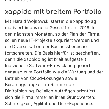
xappido mit breitem Portfolio
Mit Harald Wojnowski startet die xappido ag
motiviert in das neue Geschäftsjahr 2019. In
den nächsten Monaten, so der Plan der Firma,
sollen neue IT-Projekte akquiriert werden und
die Diversifikation der Businessbereiche
fortschreiten. Die Basis hierfür ist geschaffen,
denn die xappido ag ist breit aufgestellt:
Individuelle Software-Entwicklung gehört
genauso zum Portfolio wie die Wartung und der
Betrieb von Cloud-Lösungen sowie
Beratungstätigkeit im Rahmen der
Digitalisierung. Bei allen Aufträgen orientiert
sich die Firma immer an ihren Grundwerten:
Schnelligkeit, Agilität und User-Experience.