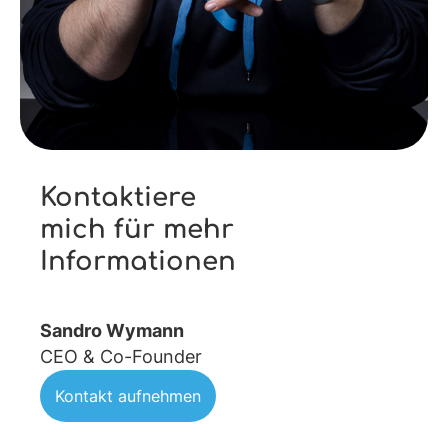
Kontaktiere
mich für mehr
Informationen
Sandro Wymann
CEO & Co-Founder
Kontakt aufnehmen