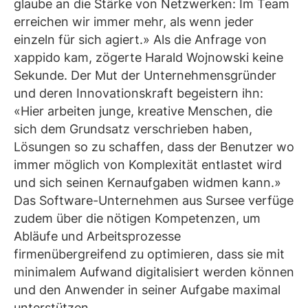
glaube an die Stärke von Netzwerken: Im Team
erreichen wir immer mehr, als wenn jeder
einzeln für sich agiert.» Als die Anfrage von
xappido kam, zögerte Harald Wojnowski keine
Sekunde. Der Mut der Unternehmensgründer
und deren Innovationskraft begeistern ihn:
«Hier arbeiten junge, kreative Menschen, die
sich dem Grundsatz verschrieben haben,
Lösungen so zu schaffen, dass der Benutzer wo
immer möglich von Komplexität entlastet wird
und sich seinen Kernaufgaben widmen kann.»
Das Software-Unternehmen aus Sursee verfüge
zudem über die nötigen Kompetenzen, um
Abläufe und Arbeitsprozesse
firmenübergreifend zu optimieren, dass sie mit
minimalem Aufwand digitalisiert werden können
und den Anwender in seiner Aufgabe maximal
unterstützen.