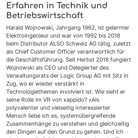
Erfahren in Technik und
Betriebswirtschaft
Harald Wojnowski, Jahrgang 1962, ist gelernter
Elektroingenieur und war von 1992 bis 2018
beim Distributor ALSO Schweiz AG tätig, zuletzt
als Chief Customer Officer verantwortlich für
die Geschäftsführung. Seit Herbst 2018 fungiert
Wojnowski als CEO und Delegierter des
Verwaltungsrats der Logic Group AG mit Sitz in
Zug, wo er wieder verstärkt in
Technologiethemen involviert ist. Wie sieht er
seine Rolle im VR von xappido? «Als
polyvalenter und vielseitig interessierter
Mensch liebe ich es, systemübergreifende
Zusammenhänge zu verstehen und gleichzeitig
den Dingen auf den Grund zu gehen. Und ich