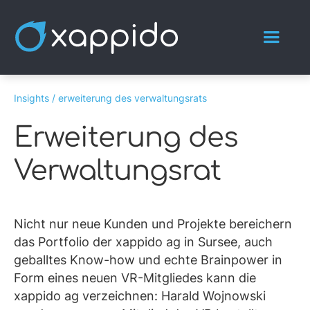
Insights /
erweiterung des verwaltungsrats
Erweiterung des
Verwaltungsrat
Nicht nur neue Kunden und Projekte bereichern
das Portfolio der xappido ag in Sursee, auch
geballtes Know-how und echte Brainpower in
Form eines neuen VR-Mitgliedes kann die
xappido ag verzeichnen: Harald Wojnowski