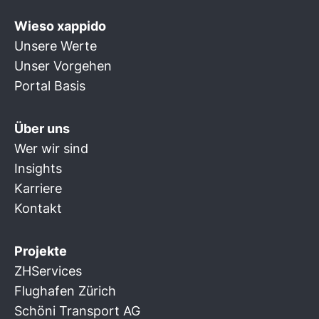
Wieso xappido
Unsere Werte
Unser Vorgehen
Portal Basis
Über uns
Wer wir sind
Insights
Karriere
Kontakt
Projekte
ZHServices
Flughafen Zürich
Schöni Transport AG