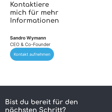
Kontaktiere
mich für mehr
Informationen
Sandro Wymann
CEO & Co-Founder
Kontakt aufnehmen
Bist du bereit für den
nächsten Schritt?