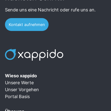
Sende uns eine Nachricht oder rufe uns an.
Kontakt aufnehmen
Wieso xappido
Unsere Werte
Unser Vorgehen
Portal Basis