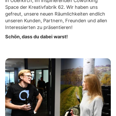
in Oberkirch, im inspirierenden Coworking
Space der Kreativfabrik 62. Wir haben uns
gefreut, unsere neuen Räumlichkeiten endlich
unseren Kunden, Partnern, Freunden und allen
Interessierten zu präsentieren!
Schön, dass du dabei warst!