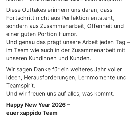
Diese Outtakes erinnern uns daran, dass
Fortschritt nicht aus Perfektion entsteht,
sondern aus Zusammenarbeit, Offenheit und
einer guten Portion Humor.
Und genau das prägt unsere Arbeit jeden Tag –
im Team wie auch in der Zusammenarbeit mit
unseren Kundinnen und Kunden.
Wir sagen Danke für ein weiteres Jahr voller
Ideen, Herausforderungen, Lernmomente und
Teamspirit.
Und wir freuen uns auf alles, was kommt.
Happy New Year 2026 –
euer xappido Team