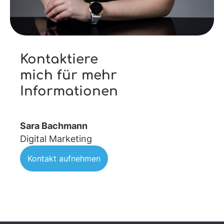
Kontaktiere
mich für mehr
Informationen
Sara Bachmann
Digital Marketing
Kontakt aufnehmen