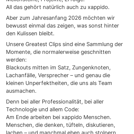
All das gehört natürlich auch zu xappido.
Aber zum Jahresanfang 2026 möchten wir
bewusst einmal das zeigen, was sonst hinter
den Kulissen bleibt.
Unsere Greatest Clips sind eine Sammlung der
Momente, die normalerweise geschnitten
werden:
Blackouts mitten im Satz, Zungenknoten,
Lachanfälle, Versprecher – und genau die
kleinen Unperfektheiten, die uns als Team
ausmachen.
Denn bei aller Professionalität, bei aller
Technologie und allem Code:
Am Ende arbeiten bei xappido Menschen.
Menschen, die denken, tüfteln, diskutieren,
lachen – und manchmal eben auch stolpern.