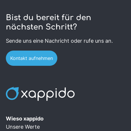
Bist du bereit für den
nächsten Schritt?
Sende uns eine Nachricht oder rufe uns an.
Kontakt aufnehmen
Wieso xappido
Unsere Werte