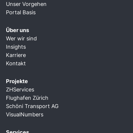
Unser Vorgehen
Portal Basis
Über uns
Wer wir sind
Insights
Karriere
Kontakt
Projekte
ZHServices
Flughafen Zürich
Schöni Transport AG
VisualNumbers
Services